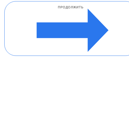
ПРОДОЛЖИТЬ