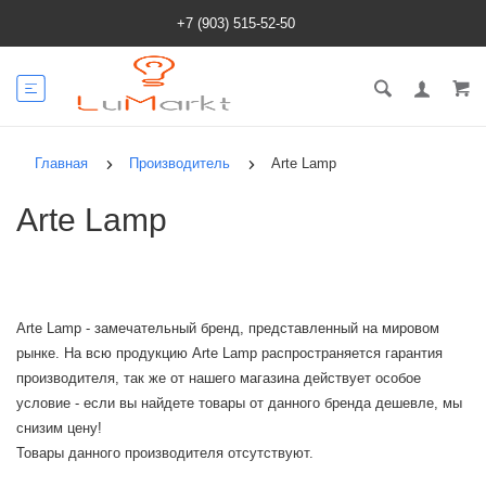
+7 (903) 515-52-50
Главная
Производитель
Arte Lamp
Arte Lamp
Arte Lamp - замечательный бренд, представленный на мировом
рынке. На всю продукцию Arte Lamp распространяется гарантия
производителя, так же от нашего магазина действует особое
условие - если вы найдете товары от данного бренда дешевле, мы
снизим цену!
Товары данного производителя отсутствуют.