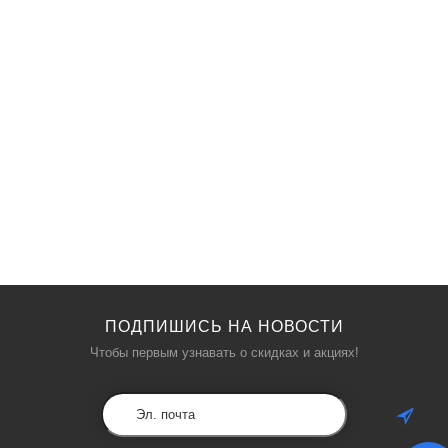
ПОДПИШИСЬ НА НОВОСТИ
Чтобы первым узнавать о скидках и акциях!