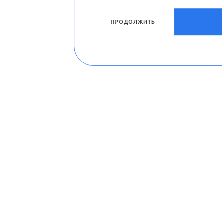
ПРОДОЛЖИТЬ