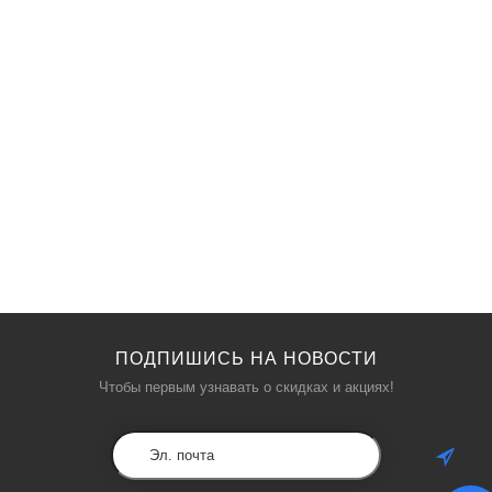
ПОДПИШИСЬ НА НОВОСТИ
Чтобы первым узнавать о скидках и акциях!