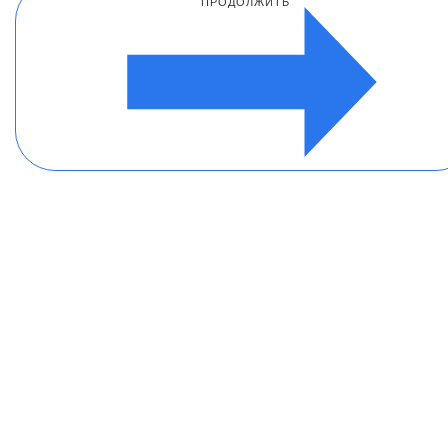
ПРОДОЛЖИТЬ