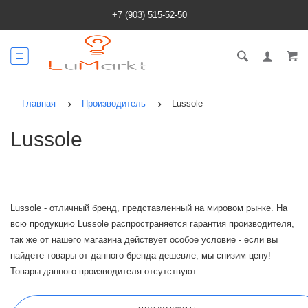
+7 (903) 515-52-50
Главная
Производитель
Lussole
Lussole
Lussole - отличный бренд, представленный на мировом рынке. На
всю продукцию Lussole распространяется гарантия производителя,
так же от нашего магазина действует особое условие - если вы
найдете товары от данного бренда дешевле, мы снизим цену!
Товары данного производителя отсутствуют.