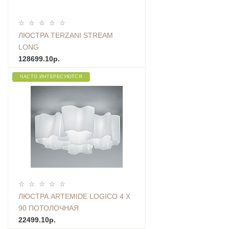
ЛЮСТРА TERZANI STREAM
LONG
128699.10р.
ЧАСТО ИНТЕРЕСУЮТСЯ
ЛЮСТРА ARTEMIDE LOGICO 4 X
90 ПОТОЛОЧНАЯ
22499.10р.