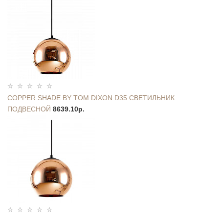
COPPER SHADE BY TOM DIXON D35 СВЕТИЛЬНИК
ПОДВЕСНОЙ
8639.10р.