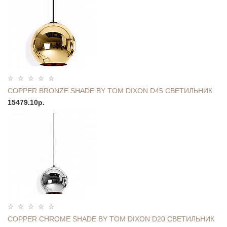
COPPER BRONZE SHADE BY TOM DIXON D45 СВЕТИЛЬНИК
15479.10р.
COPPER СHROME SHADE BY TOM DIXON D20 СВЕТИЛЬНИК