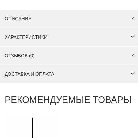
ОПИСАНИЕ
ХАРАКТЕРИСТИКИ
ОТЗЫВОВ (0)
ДОСТАВКА И ОПЛАТА
РЕКОМЕНДУЕМЫЕ ТОВАРЫ