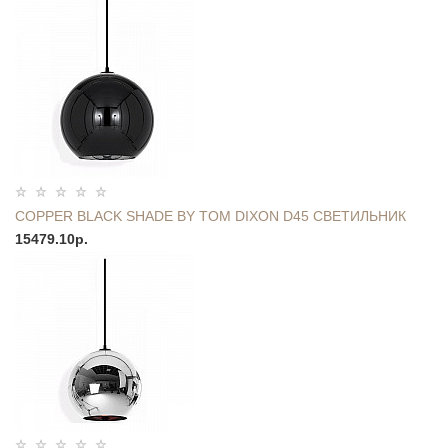
COPPER BLACK SHADE BY TOM DIXON D45 СВЕТИЛЬНИК
15479.10р.