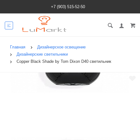
+7 (903) 515-52-50
Главная
Дизайнерское освещение
Дизайнерские светильники
Copper Black Shade by Tom Dixon D40 светильник