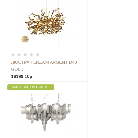
ЛЮСТРА TERZANI ARGENT D40
GOLD
16199.10р.
ЧАСТО ИНТЕРЕСУЮТСЯ