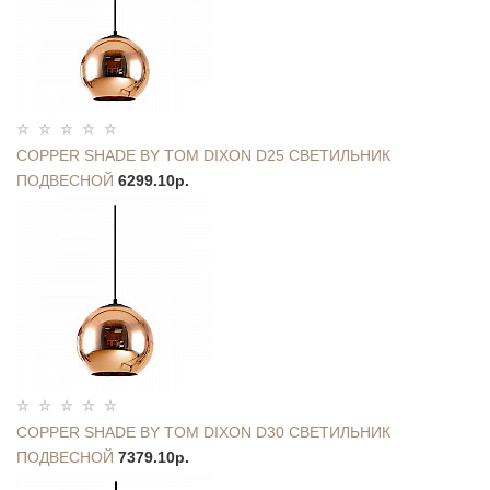
COPPER SHADE BY TOM DIXON D25 СВЕТИЛЬНИК
ПОДВЕСНОЙ
6299.10р.
COPPER SHADE BY TOM DIXON D30 СВЕТИЛЬНИК
ПОДВЕСНОЙ
7379.10р.