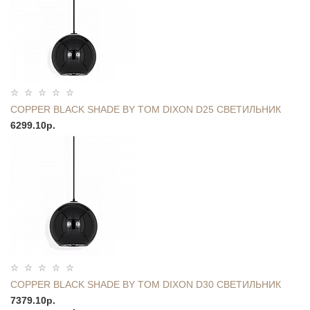
COPPER BLACK SHADE BY TOM DIXON D25 СВЕТИЛЬНИК
6299.10р.
COPPER BLACK SHADE BY TOM DIXON D30 СВЕТИЛЬНИК
7379.10р.