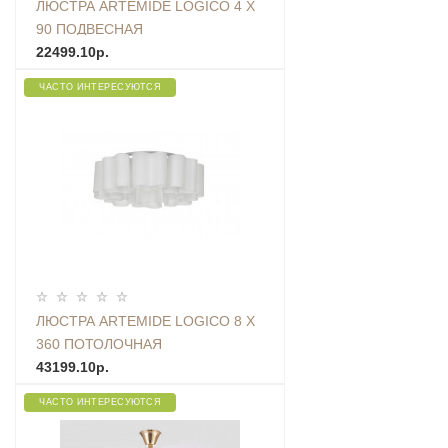
ЛЮСТРА ARTEMIDE LOGICO 4 X
90 ПОДВЕСНАЯ
22499.10р.
ЧАСТО ИНТЕРЕСУЮТСЯ
ЛЮСТРА ARTEMIDE LOGICO 8 X
360 ПОТОЛОЧНАЯ
43199.10р.
ЧАСТО ИНТЕРЕСУЮТСЯ