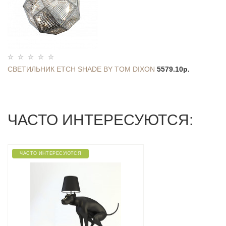
СВЕТИЛЬНИК ETCH SHADE BY TOM DIXON
5579.10р.
ЧАСТО ИНТЕРЕСУЮТСЯ:
ЧАСТО ИНТЕРЕСУЮТСЯ