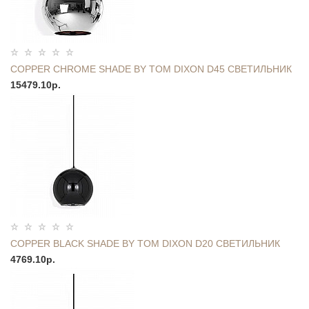
COPPER СHROME SHADE BY TOM DIXON D45 СВЕТИЛЬНИК
15479.10р.
COPPER BLACK SHADE BY TOM DIXON D20 СВЕТИЛЬНИК
4769.10р.