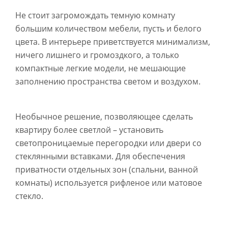
Не стоит загромождать темную комнату
большим количеством мебели, пусть и белого
цвета. В интерьере приветствуется минимализм,
ничего лишнего и громоздкого, а только
компактные легкие модели, не мешающие
заполнению пространства светом и воздухом.
Необычное решение, позволяющее сделать
квартиру более светлой – установить
светопроницаемые перегородки или двери со
стеклянными вставками. Для обеспечения
приватности отдельных зон (спальни, ванной
комнаты) используется рифленое или матовое
стекло.