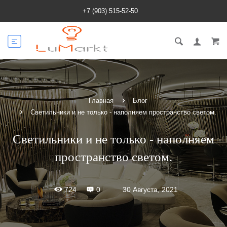
+7 (903) 515-52-50
Главная
Блог
Светильники и не только - наполняем пространство светом.
Светильники и не только - наполняем
пространство светом.
30 Августа, 2021
724
0