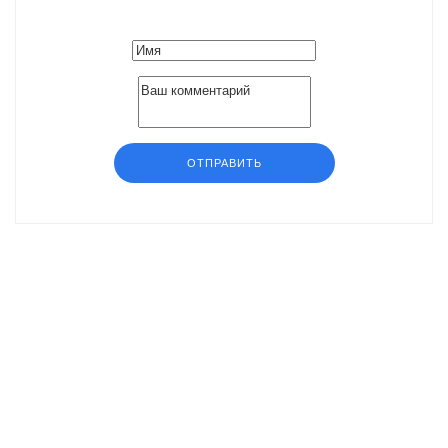
ОТПРАВИТЬ