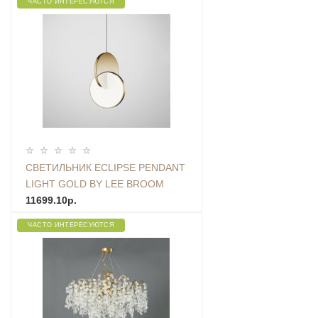
ЧАСТО ИНТЕРЕСУЮТСЯ
СВЕТИЛЬНИК ECLIPSE PENDANT
LIGHT GOLD BY LEE BROОM
11699.10р.
ЧАСТО ИНТЕРЕСУЮТСЯ