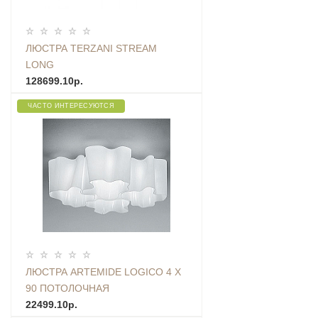
ЛЮСТРА TERZANI STREAM
LONG
128699.10р.
ЧАСТО ИНТЕРЕСУЮТСЯ
ЛЮСТРА ARTEMIDE LOGICO 4 X
90 ПОТОЛОЧНАЯ
22499.10р.