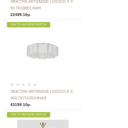
ЛЮСТРА ARTEMIDE LOGICO 4 X
90 ПОДВЕСНАЯ
22499.10р.
ЧАСТО ИНТЕРЕСУЮТСЯ
ЛЮСТРА ARTEMIDE LOGICO 8 X
360 ПОТОЛОЧНАЯ
43199.10р.
ЧАСТО ИНТЕРЕСУЮТСЯ