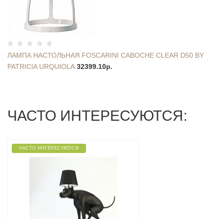
ЛАМПА НАСТОЛЬНАЯ FOSCARINI CABOCHE CLEAR D50 BY
PATRICIA URQUIOLA
32399.10р.
ЧАСТО ИНТЕРЕСУЮТСЯ:
ЧАСТО ИНТЕРЕСУЮТСЯ