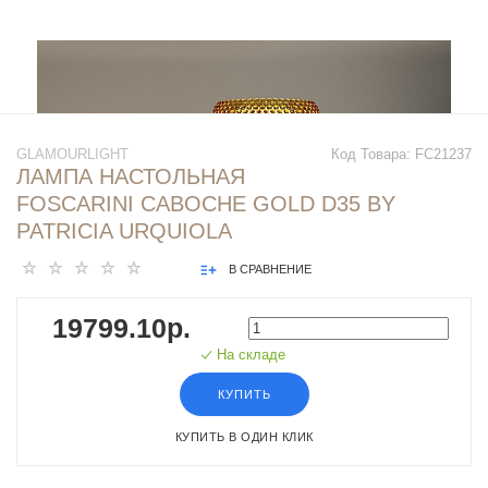
GLAMOURLIGHT
Код Товара:
FC21237
ЛАМПА НАСТОЛЬНАЯ
FOSCARINI CABOCHE GOLD D35 BY
PATRICIA URQUIOLA
В СРАВНЕНИЕ
19799.10р.
На складе
КУПИТЬ
КУПИТЬ В ОДИН КЛИК