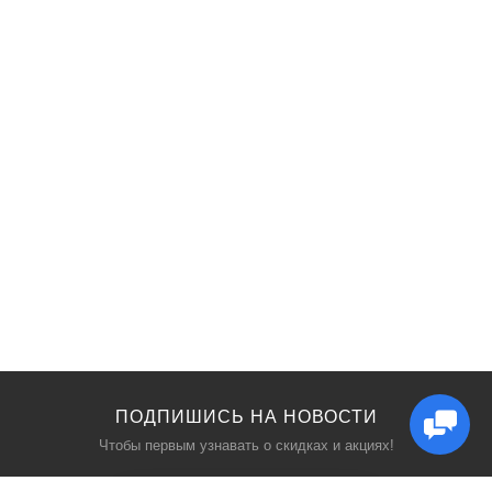
ПОДПИШИСЬ НА НОВОСТИ
Чтобы первым узнавать о скидках и акциях!