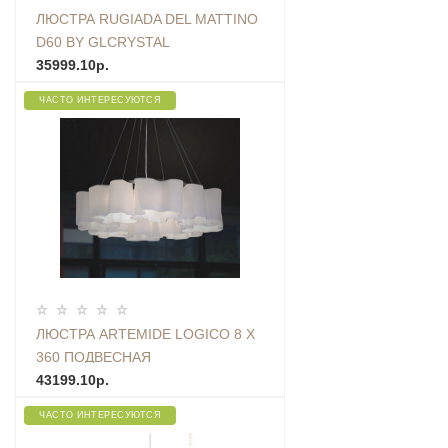
ЛЮСТРА RUGIADA DEL MATTINO
D60 BY GLCRYSTAL
35999.10р.
ЧАСТО ИНТЕРЕСУЮТСЯ
ЛЮСТРА ARTEMIDE LOGICO 8 X
360 ПОДВЕСНАЯ
43199.10р.
ЧАСТО ИНТЕРЕСУЮТСЯ