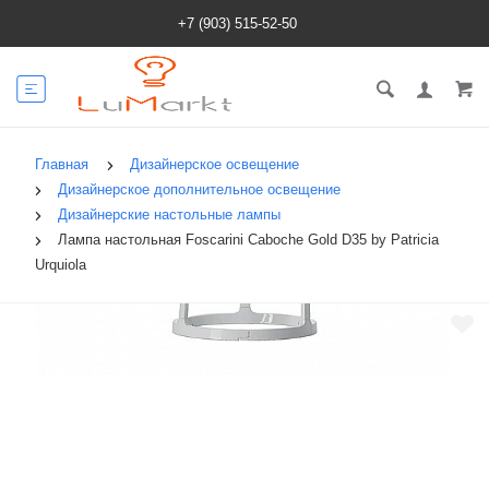
+7 (903) 515-52-50
Главная
Дизайнерское освещение
Дизайнерское дополнительное освещение
Дизайнерские настольные лампы
Лампа настольная Foscarini Caboche Gold D35 by Patricia
Urquiola