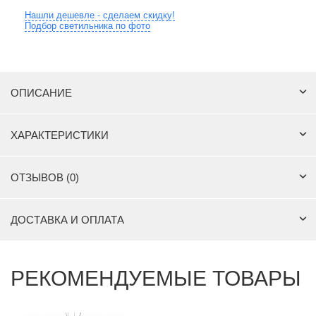
Нашли дешевле - сделаем скидку!
Подбор светильника по фото
ОПИСАНИЕ
ХАРАКТЕРИСТИКИ
ОТЗЫВОВ (0)
ДОСТАВКА И ОПЛАТА
РЕКОМЕНДУЕМЫЕ ТОВАРЫ