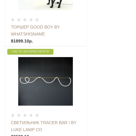
ТОРШЕР GOOD BOY BY
WHATSHISNAME
81899.10р.
ЧАСТО ИНТЕРЕСУЮТСЯ
СВЕТИЛЬНИК TRACER BAR I BY
LUKE LAMP CO