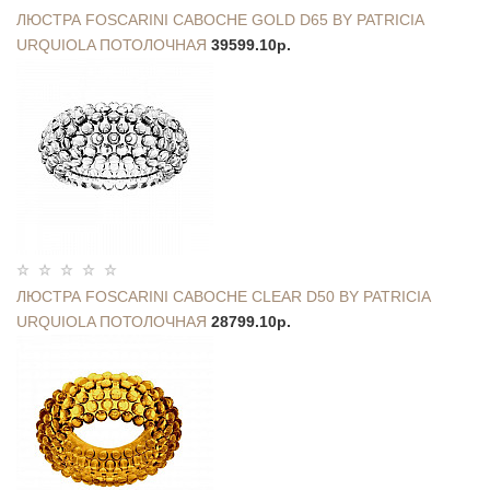
ЛЮСТРА FOSCARINI CABOCHE GOLD D65 BY PATRICIA
URQUIOLA ПОТОЛОЧНАЯ
39599.10р.
ЛЮСТРА FOSCARINI CABOCHE CLEAR D50 BY PATRICIA
URQUIOLA ПОТОЛОЧНАЯ
28799.10р.