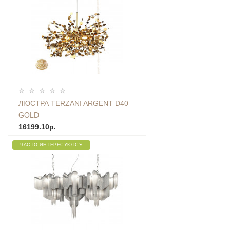
ЛЮСТРА TERZANI ARGENT D40
GOLD
16199.10р.
ЧАСТО ИНТЕРЕСУЮТСЯ