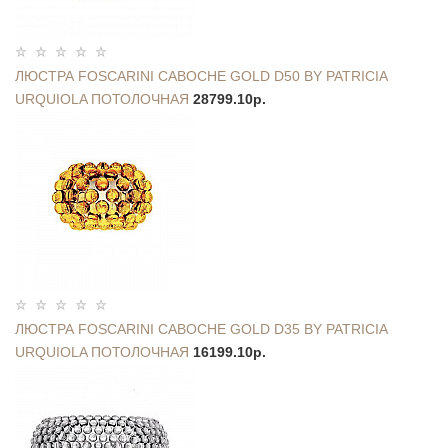
ЛЮСТРА FOSCARINI CABOCHE GOLD D50 BY PATRICIA
URQUIOLA ПОТОЛОЧНАЯ
28799.10р.
ЛЮСТРА FOSCARINI CABOCHE GOLD D35 BY PATRICIA
URQUIOLA ПОТОЛОЧНАЯ
16199.10р.