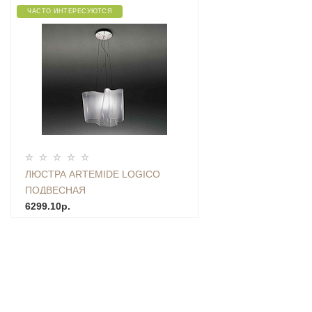
ЧАСТО ИНТЕРЕСУЮТСЯ
ЛЮСТРА ARTEMIDE LOGICO
ПОДВЕСНАЯ
6299.10р.