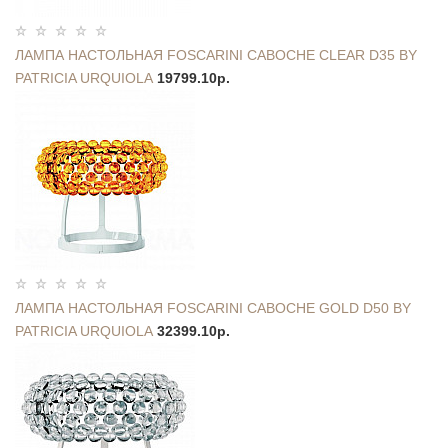
ЛАМПА НАСТОЛЬНАЯ FOSCARINI CABOCHE CLEAR D35 BY
PATRICIA URQUIOLA
19799.10р.
ЛАМПА НАСТОЛЬНАЯ FOSCARINI CABOCHE GOLD D50 BY
PATRICIA URQUIOLA
32399.10р.