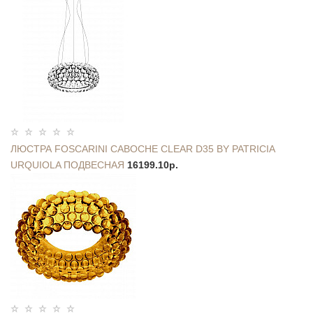
ЛЮСТРА FOSCARINI CABOCHE CLEAR D35 BY PATRICIA
URQUIOLA ПОДВЕСНАЯ
16199.10р.