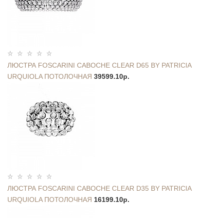
ЛЮСТРА FOSCARINI CABOCHE CLEAR D65 BY PATRICIA
URQUIOLA ПОТОЛОЧНАЯ
39599.10р.
ЛЮСТРА FOSCARINI CABOCHE CLEAR D35 BY PATRICIA
URQUIOLA ПОТОЛОЧНАЯ
16199.10р.