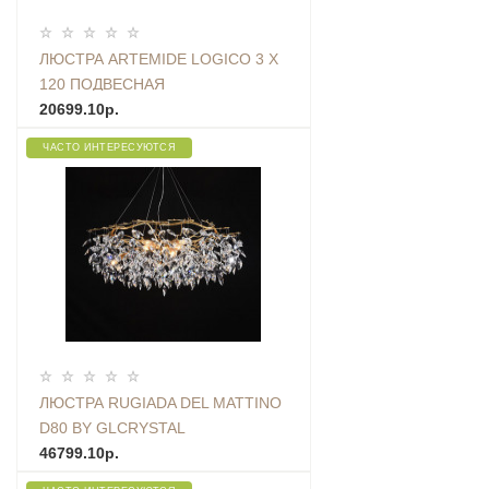
ЛЮСТРА ARTEMIDE LOGICO 3 X
120 ПОДВЕСНАЯ
20699.10р.
ЧАСТО ИНТЕРЕСУЮТСЯ
ЛЮСТРА RUGIADA DEL MATTINO
D80 BY GLCRYSTAL
46799.10р.